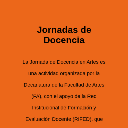
Jornadas de
Docencia
La Jornada de Docencia en Artes es
una actividad organizada por la
Decanatura de la Facultad de Artes
(FA), con el apoyo de la Red
Institucional de Formación y
Evaluación Docente (RIFED), que