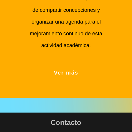
de compartir concepciones y
organizar una agenda para el
mejoramiento continuo de esta
actividad académica.
Ver más
Contacto