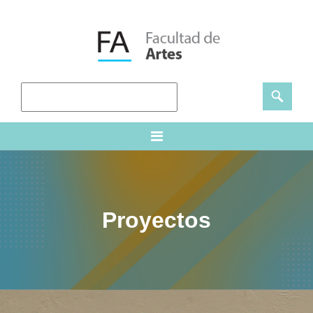
Proyectos