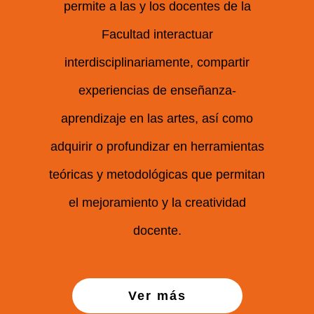
permite a las y los docentes de la
Facultad interactuar
interdisciplinariamente, compartir
experiencias de enseñanza-
aprendizaje en las artes, así como
adquirir o profundizar en herramientas
teóricas y metodológicas que permitan
el mejoramiento y la creatividad
docente.
Ver más