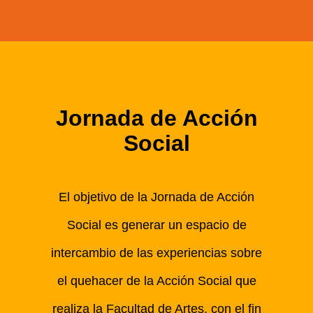
Jornada de Acción
Social
El objetivo de la Jornada de Acción
Social es generar un espacio de
intercambio de las experiencias sobre
el quehacer de la Acción Social que
realiza la Facultad de Artes, con el fin