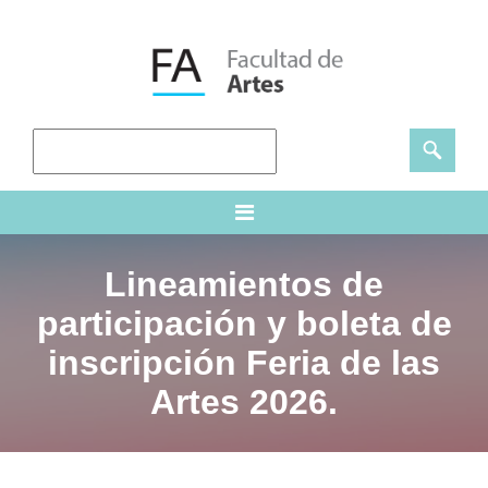
Lineamientos de
participación y boleta de
inscripción Feria de las
Artes 2026.