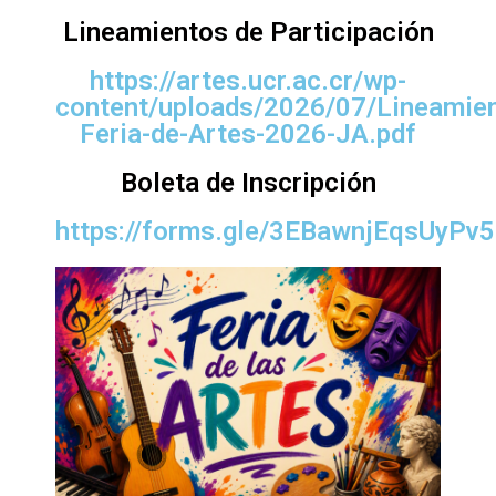
Lineamientos de Participación
https://artes.ucr.ac.cr/wp-
content/uploads/2026/07/Lineamie
Feria-de-Artes-2026-JA.pdf
Boleta de Inscripción
https://forms.gle/3EBawnjEqsUyPv