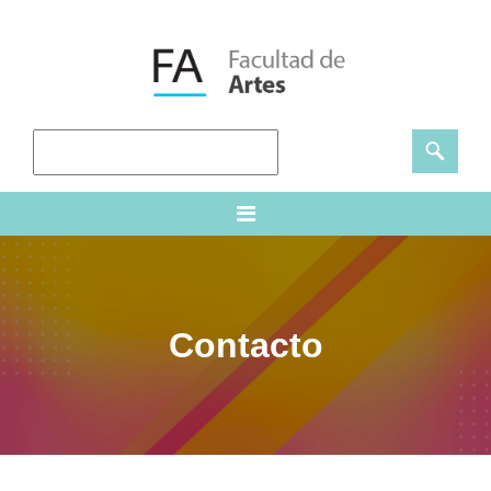
Contacto