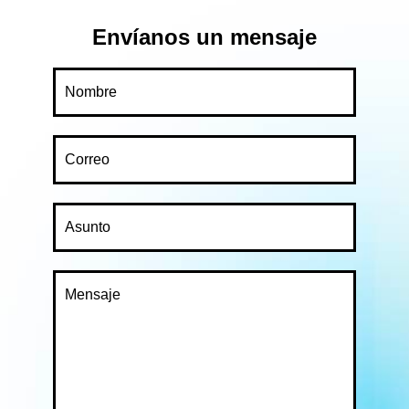
Envíanos un mensaje