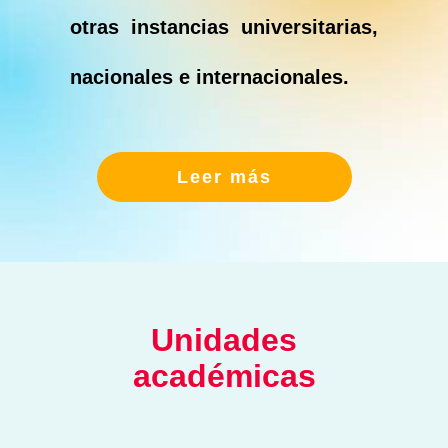
otras instancias universitarias,
nacionales e internacionales.
Leer más
Unidades
académicas