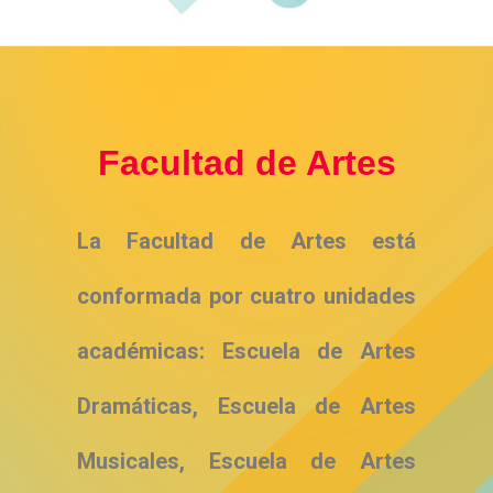
Facultad de Artes
La Facultad de Artes está
conformada por cuatro unidades
académicas: Escuela de Artes
Dramáticas, Escuela de Artes
Musicales, Escuela de Artes