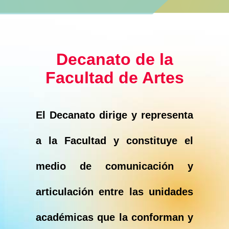
Decanato de la
Facultad de Artes
El Decanato dirige y representa
a la Facultad y constituye el
medio de comunicación y
articulación entre las unidades
académicas que la conforman y