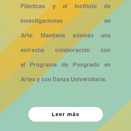
Plásticas y el Instituto de
Investigaciones en
Arte. Mantiene además una
estrecha colaboración con
el Programa de Posgrado en
Artes
y con Danza Universitaria.
Leer más