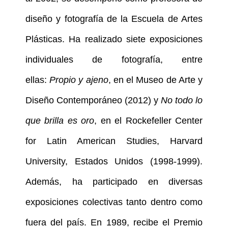
diseño y fotografía de la Escuela de Artes
Plásticas. Ha realizado siete exposiciones
individuales de fotografía, entre
ellas:
Propio y ajeno
, en el Museo de Arte y
Diseño Contemporáneo (2012) y
No todo lo
que brilla es oro
, en el Rockefeller Center
for Latin American Studies, Harvard
University, Estados Unidos (1998-1999).
Además, ha participado en diversas
exposiciones colectivas tanto dentro como
fuera del país. En 1989, recibe el Premio