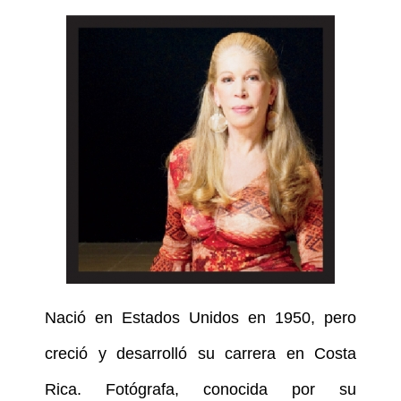
Nació en Estados Unidos en 1950, pero
creció y desarrolló su carrera en Costa
Rica. Fotógrafa, conocida por su