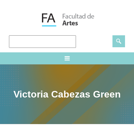
Victoria Cabezas Green