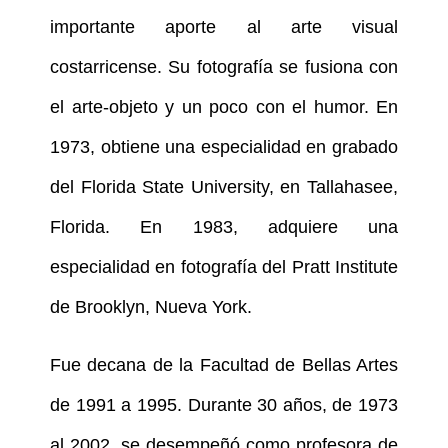
importante aporte al arte visual
costarricense. Su fotografía se fusiona con
el arte-objeto y un poco con el humor. En
1973, obtiene una especialidad en grabado
del Florida State University, en Tallahasee,
Florida. En 1983, adquiere una
especialidad en fotografía del Pratt Institute
de Brooklyn, Nueva York.
Fue decana de la Facultad de Bellas Artes
de 1991 a 1995. Durante 30 años, de 1973
al 2002, se desempeñó como profesora de