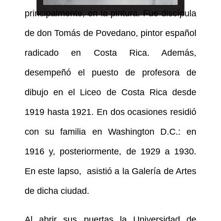
principalmente, en la pintura. Fue discípula
de don Tomás de Povedano, pintor español
radicado en Costa Rica. Además,
desempeñó el puesto de profesora de
dibujo en el Liceo de Costa Rica desde
1919 hasta 1921. En dos ocasiones residió
con su familia en Washington D.C.: en
1916 y, posteriormente, de 1929 a 1930.
En este lapso, asistió a la Galería de Artes
de dicha ciudad.
Al abrir sus puertas la Universidad de