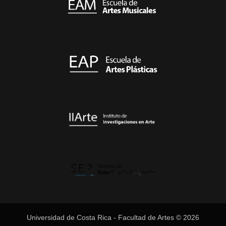
Universidad de Costa Rica - Facultad de Artes © 2026