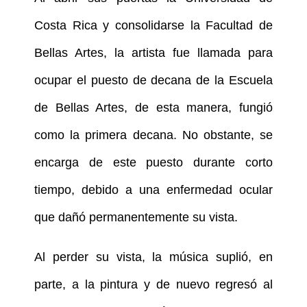
Costa Rica y consolidarse la Facultad de
Bellas Artes, la artista fue llamada para
ocupar el puesto de decana de la Escuela
de Bellas Artes, de esta manera, fungió
como la primera decana. No obstante, se
encarga de este puesto durante corto
tiempo, debido a una enfermedad ocular
que dañó permanentemente su vista.
Al perder su vista, la música suplió, en
parte, a la pintura y de nuevo regresó al