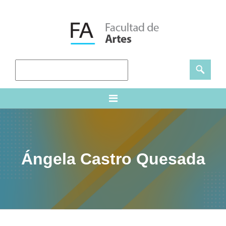
Ángela Castro Quesada