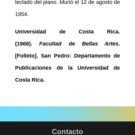
teclado del piano. Murió el 12 de agosto de
1954.
Universidad de Costa Rica.
(1968).
Facultad de Bellas Artes
.
[Folleto]. San Pedro: Departamento de
Publicaciones de la Universidad de
Costa Rica.
Contacto