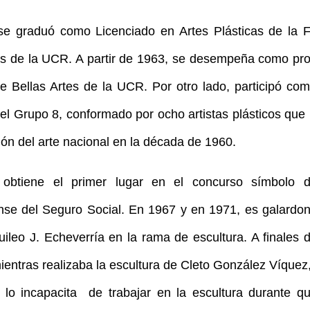
se graduó como Licenciado en Artes Plásticas de la F
es de la UCR. A partir de 1963, se desempeña como pro
e Bellas Artes de la UCR. Por otro lado, participó c
el Grupo 8, conformado por ocho artistas plásticos que
ión del arte nacional en la década de 1960.
obtiene el primer lugar en el concurso símbolo 
nse del Seguro Social. En 1967 y en 1971, es galardo
ileo J. Echeverría en la rama de escultura. A finales 
ientras realizaba la escultura de Cleto González Víquez,
 lo incapacita de trabajar en la escultura durante q