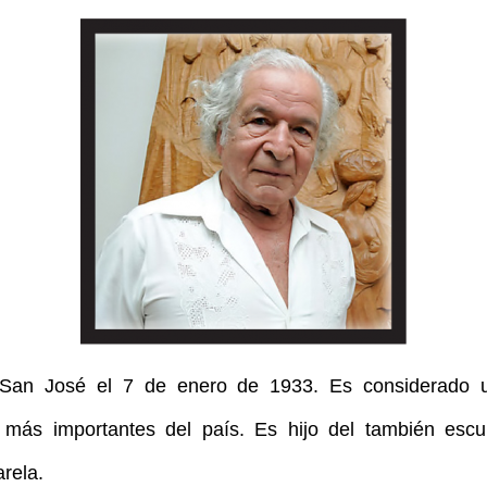
San José el 7 de enero de 1933. Es considerado 
 más importantes del país. Es hijo del también escu
rela.