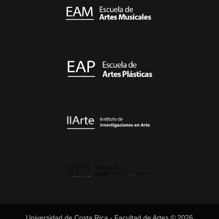
Universidad de Costa Rica - Facultad de Artes © 2026