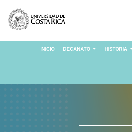
INICIO
DECANATO
HISTORIA