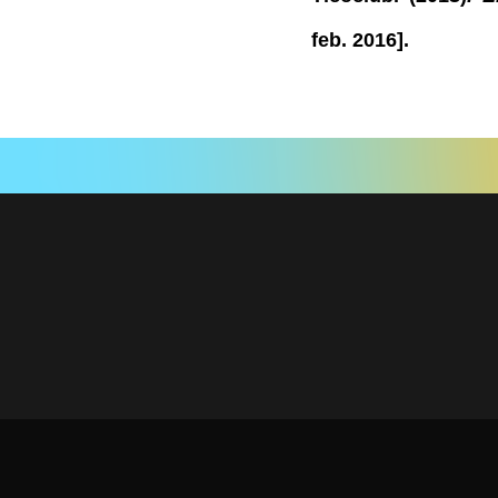
feb. 2016].