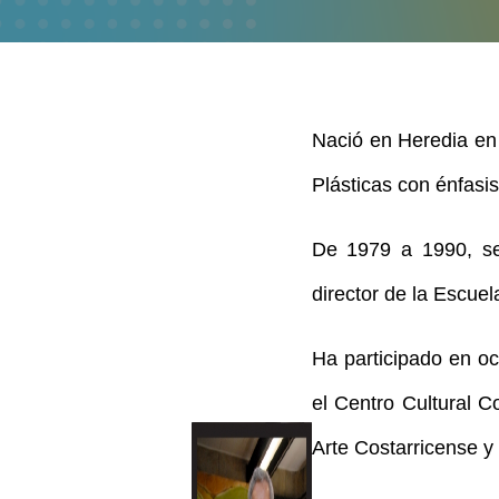
Nació en Heredia en 
Plásticas con énfasis
De 1979 a 1990, se
director de la Escuel
Ha participado en oc
el Centro Cultural C
Arte Costarricense y 