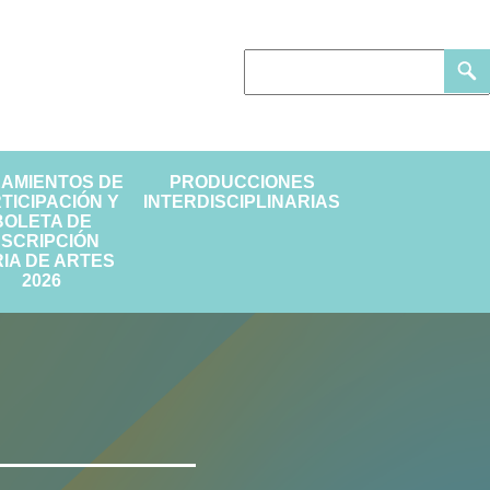
EAMIENTOS DE
PRODUCCIONES
TICIPACIÓN Y
INTERDISCIPLINARIAS
BOLETA DE
NSCRIPCIÓN
IA DE ARTES
2026